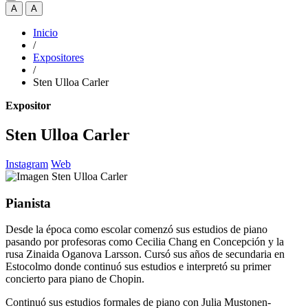
A
A
Inicio
/
Expositores
/
Sten Ulloa Carler
Expositor
Sten Ulloa Carler
Instagram
Web
Pianista
Desde la época como escolar comenzó sus estudios de piano
pasando por profesoras como Cecilia Chang en Concepción y la
rusa Zinaida Oganova Larsson. Cursó sus años de secundaria en
Estocolmo donde continuó sus estudios e interpretó su primer
concierto para piano de Chopin.
Continuó sus estudios formales de piano con Julia Mustonen-