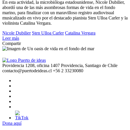
En esta actividad, la microbióloga estadounidense, Nicole Dubilier,
abordó una de las más asombrosas formas de vida en el fondo
marino, para finalizar con un maravilloso registro audiovisual
musicalizado en vivo por el destacado pianista Sten Ulloa Carler y la
violinista Catalina Vergara.
Nicole Dubilier
Sten Ulloa Carler
Catalina Vergara
Leer más
Compartir
Providencia 1208, oficina 1407 Providencia, Santiago de Chile
contacto@puertodeideas.cl
+56 2 33230080
Dona aquí