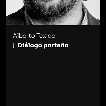
Alberto Texido
Diálogo porteño