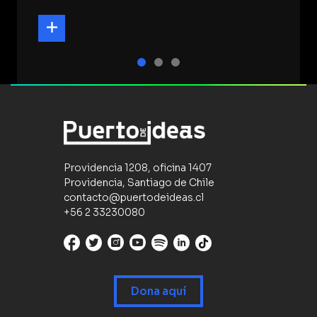
Providencia 1208, oficina 1407
Providencia, Santiago de Chile
contacto@puertodeideas.cl
+56 2 33230080
Dona aquí