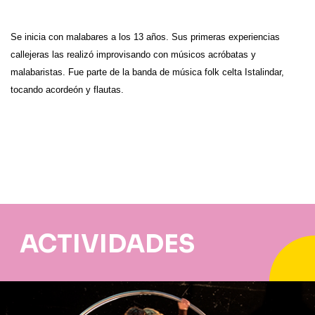
Se inicia con malabares a los 13 años. Sus primeras experiencias
callejeras las realizó improvisando con músicos acróbatas y
malabaristas. Fue parte de la banda de música folk celta Istalindar,
tocando acordeón y flautas.
ACTIVIDADES