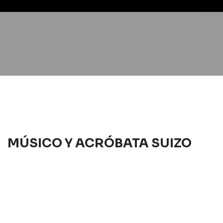
MÚSICO Y ACRÓBATA SUIZO