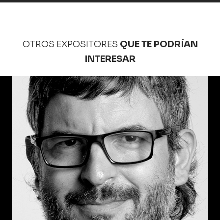
OTROS EXPOSITORES
QUE TE PODRÍAN
INTERESAR