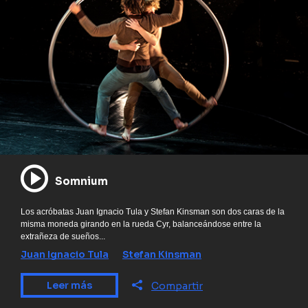
Somnium
Los acróbatas Juan Ignacio Tula y Stefan Kinsman son dos caras de la
misma moneda girando en la rueda Cyr, balanceándose entre la
extrañeza de sueños...
Juan Ignacio Tula
Stefan Kinsman
Leer más
Compartir