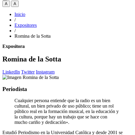
A
A
Inicio
/
Expositores
/
Romina de la Sotta
Expositora
Romina de la Sotta
LinkedIn
Twitter
Instagram
Periodista
Cualquier persona entiende que la radio es un bien
cultural, un bien privado de uso público; tiene un rol
público real en la formación musical, en la educación y
la cultura, porque hay un trabajo que se hace con
mucho cariño y dedicación».
Estudió Periodismo en la Universidad Católica y desde 2001 se