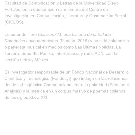
Facultad de Comunicación y Letras de la Universidad Diego
Portales, en la que también es miembro del Centro de
Investigación en Comunicación, Literatura y Observación Social
(CICLOS).
Es autor del libro
Clásicos AM: una historia de la Balada
Romántica Latinoamericana
(Planeta, 2019) y ha sido columnista
o panelista musical en medios como Las Últimas Noticias, La
Tercera, Super45, Pániko, Interferencia y radio ADN, con la
sección Letra y Música
Es investigador responsable de un Fondo Nacional de Desarrollo
Científico y Tecnológico (Fondecyt) que indaga en las relaciones
desde la Lingüística Computacional entre la polaridad (Sentiment
Analysis) y la métrica en un corpus masivo de poemas chilenos
de los siglos XIX a XXI.