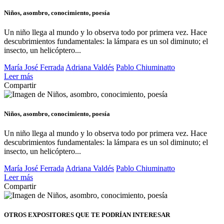
Niños, asombro, conocimiento, poesía
Un niño llega al mundo y lo observa todo por primera vez. Hace
descubrimientos fundamentales: la lámpara es un sol diminuto; el
insecto, un helicóptero...
María José Ferrada
Adriana Valdés
Pablo Chiuminatto
Leer más
Compartir
Niños, asombro, conocimiento, poesía
Un niño llega al mundo y lo observa todo por primera vez. Hace
descubrimientos fundamentales: la lámpara es un sol diminuto; el
insecto, un helicóptero...
María José Ferrada
Adriana Valdés
Pablo Chiuminatto
Leer más
Compartir
OTROS EXPOSITORES
QUE TE PODRÍAN INTERESAR