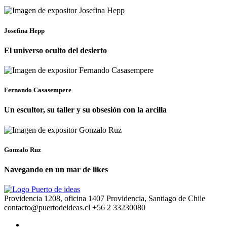
Josefina Hepp
El universo oculto del desierto
Fernando Casasempere
Un escultor, su taller y su obsesión con la arcilla
Gonzalo Ruz
Navegando en un mar de likes
Providencia 1208, oficina 1407 Providencia, Santiago de Chile
contacto@puertodeideas.cl
+56 2 33230080