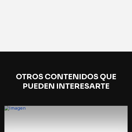
OTROS CONTENIDOS QUE
PUEDEN INTERESARTE