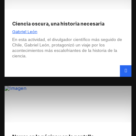
Ciencia oscura, una historia necesaria
Gabriel León
En esta actividad, el divulgador científico más seguido de
Chile, Gabriel León, protagonizó un viaje por los
acontecimientos más escalofriantes de la historia de la
ciencia.