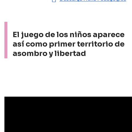
El juego de los niños aparece
así como primer territorio de
asombro y libertad