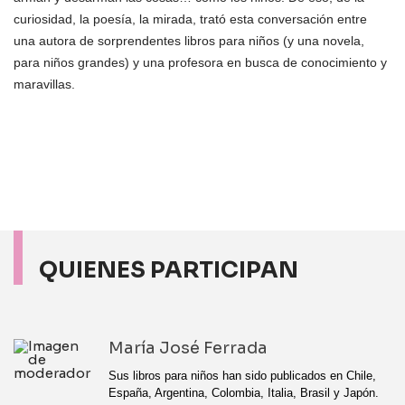
curiosidad, la poesía, la mirada, trató esta conversación entre
una autora de sorprendentes libros para niños (y una novela,
para niños grandes) y una profesora en busca de conocimiento y
maravillas.
QUIENES PARTICIPAN
María José Ferrada
Sus libros para niños han sido publicados en Chile,
España, Argentina, Colombia, Italia, Brasil y Japón.