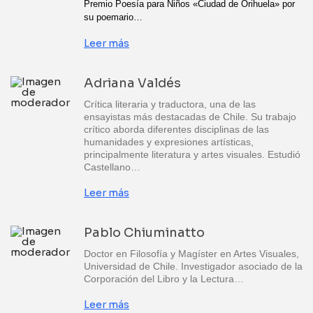
Premio Poesía para Niños «Ciudad de Orihuela» por
su poemario…
Leer más
Adriana Valdés
Crítica literaria y traductora, una de las
ensayistas más destacadas de Chile. Su trabajo
crítico aborda diferentes disciplinas de las
humanidades y expresiones artísticas,
principalmente literatura y artes visuales. Estudió
Castellano…
Leer más
Pablo Chiuminatto
Doctor en Filosofía y Magíster en Artes Visuales,
Universidad de Chile. Investigador asociado de la
Corporación del Libro y la Lectura…
Leer más