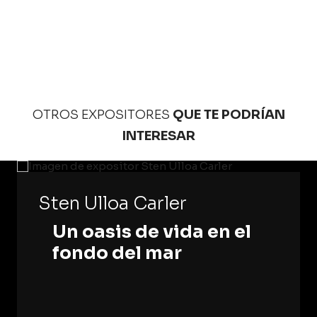
OTROS EXPOSITORES
QUE TE PODRÍAN
INTERESAR
Sten Ulloa Carler
Un oasis de vida en el
fondo del mar