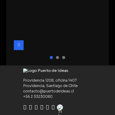
Providencia 1208, oficina 1407
Providencia, Santiago de Chile
contacto@puertodeideas.cl
+56 2 33230080