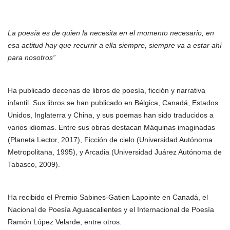
La poesía es de quien la necesita en el momento necesario, en
esa actitud hay que recurrir a ella siempre, siempre va a estar ahí
para nosotros”
Ha publicado decenas de libros de poesía, ficción y narrativa
infantil. Sus libros se han publicado en Bélgica, Canadá, Estados
Unidos, Inglaterra y China, y sus poemas han sido traducidos a
varios idiomas. Entre sus obras destacan Máquinas imaginadas
(Planeta Lector, 2017), Ficción de cielo (Universidad Autónoma
Metropolitana, 1995), y Arcadia (Universidad Juárez Autónoma de
Tabasco, 2009).
Ha recibido el Premio Sabines-Gatien Lapointe en Canadá, el
Nacional de Poesía Aguascalientes y el Internacional de Poesía
Ramón López Velarde, entre otros.