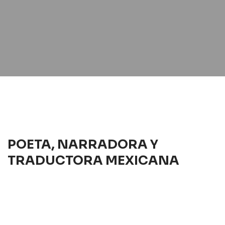
POETA, NARRADORA Y
TRADUCTORA MEXICANA