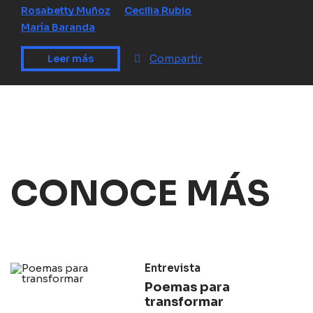
Rosabetty Muñoz
Cecilia Rubio
María Baranda
Leer más
Compartir
CONOCE MÁS
Entrevista
Poemas para
transformar