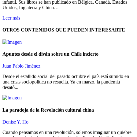
infantil. Sus libros se han publicado en Bélgica, Canadá, Estados
Unidos, Inglaterra y China…
Leer más
OTROS CONTENIDOS QUE PUEDEN INTERESARTE
Apuntes desde el diván sobre un Chile incierto
Juan Pablo Jiménez
Desde el estallido social del pasado octubre el país está sumido en
una crisis sociopolítica no resuelta. Ya en marzo, la pandemia
desató...
La paradoja de la Revolución cultural china
Denise Y. Ho
Cuando pensamos en una revolución, solemos imaginar un quiebre