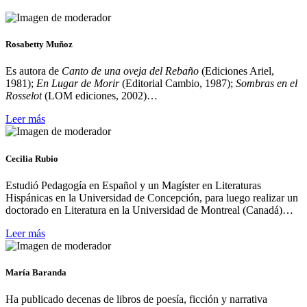
Rosabetty Muñoz
Es autora de
Canto de una oveja del Rebaño
(Ediciones Ariel,
1981);
En Lugar de Morir
(Editorial Cambio, 1987);
Sombras en el
Rosselot
(LOM ediciones, 2002)…
Leer más
Cecilia Rubio
Estudió Pedagogía en Español y un Magíster en Literaturas
Hispánicas en la Universidad de Concepción, para luego realizar un
doctorado en Literatura en la Universidad de Montreal (Canadá)…
Leer más
María Baranda
Ha publicado decenas de libros de poesía, ficción y narrativa