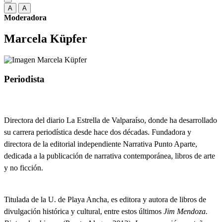
A
A
Moderadora
Marcela Küpfer
Periodista
Directora del diario La Estrella de Valparaíso, donde ha desarrollado
su carrera periodística desde hace dos décadas. Fundadora y
directora de la editorial independiente Narrativa Punto Aparte,
dedicada a la publicación de narrativa contemporánea, libros de arte
y no ficción.
Titulada de la U. de Playa Ancha, es editora y autora de libros de
divulgación histórica y cultural, entre estos últimos
Jim Mendoza.