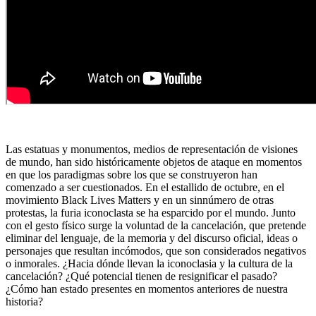
Las estatuas y monumentos, medios de representación de visiones
de mundo, han sido históricamente objetos de ataque en momentos
en que los paradigmas sobre los que se construyeron han
comenzado a ser cuestionados. En el estallido de octubre, en el
movimiento Black Lives Matters y en un sinnúmero de otras
protestas, la furia iconoclasta se ha esparcido por el mundo. Junto
con el gesto físico surge la voluntad de la cancelación, que pretende
eliminar del lenguaje, de la memoria y del discurso oficial, ideas o
personajes que resultan incómodos, que son considerados negativos
o inmorales. ¿Hacia dónde llevan la iconoclasia y la cultura de la
cancelación? ¿Qué potencial tienen de resignificar el pasado?
¿Cómo han estado presentes en momentos anteriores de nuestra
historia?