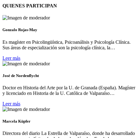
QUIENES PARTICIPAN
Gonzalo Rojas-May
Es magíster en Psicolingüística, Psicoanálisis y Psicología Clínica.
Sus áreas de especialización son la psicología clínica, la…
Leer más
José de Nordenflycht
Doctor en Historia del Arte por la U. de Granada (España). Magíster
y licenciado en Historia de la U. Católica de Valparaíso…
Leer más
Marcela Küpfer
Directora del diario La Estrella de Valparaíso, donde ha desarrollado