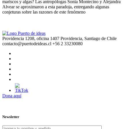
mariscos y algas? Las antropólogas Sonia Montecino y Alejandra
Alvear se aproximaron a esta paradoja, entregando algunas
conjeturas sobre las razones de este fenómeno
Providencia 1208, oficina 1407 Providencia, Santiago de Chile
contacto@puertodeideas.cl
+56 2 33230080
Dona aquí
Newsletter