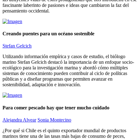
fascinante laberinto de pasiones e ideas que cambiaron la faz del
pensamiento occidental.
Creando puentes para un océano sostenible
Stefan Gelcich
Utilizando información empírica y casos de estudio, el biólogo
marino Stefan Gelcich destacó la importancia de un enfoque socio-
ecológico para la investigación marina y abordó cómo múltiples
sistemas de conocimiento pueden contribuir al ciclo de políticas
públicas y a diseñar programas que permiten avanzar en
sostenibilidad, adaptación e innovación.
Para comer pescado hay que tener mucho cuidado
Alejandra Alvear
Sonia Montecino
¿Por qué si Chile es el quinto exportador mundial de productos
marinos tiene una de las tasas más bajas de consumo de peces,