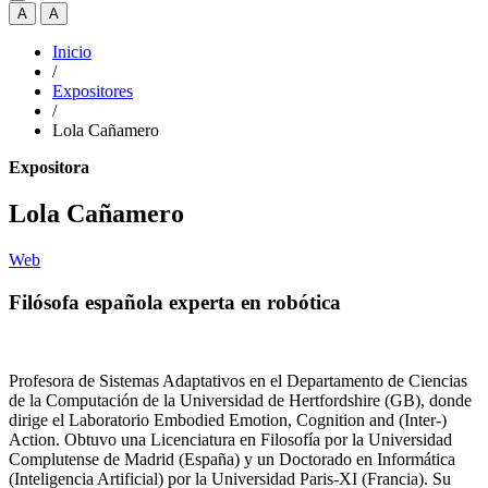
A
A
Inicio
/
Expositores
/
Lola Cañamero
Expositora
Lola Cañamero
Web
Filósofa española experta en robótica
Profesora de Sistemas Adaptativos en el Departamento de Ciencias
de la Computación de la Universidad de Hertfordshire (GB), donde
dirige el Laboratorio Embodied Emotion, Cognition and (Inter-)
Action. Obtuvo una Licenciatura en Filosofía por la Universidad
Complutense de Madrid (España) y un Doctorado en Informática
(Inteligencia Artificial) por la Universidad Paris-XI (Francia). Su