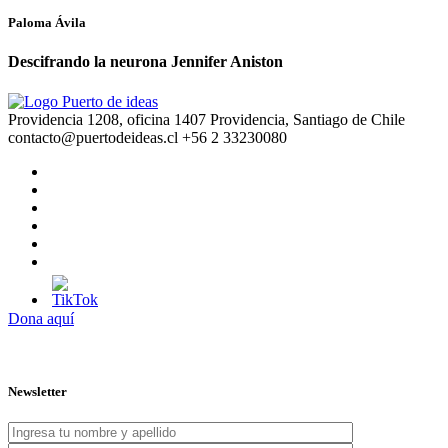
Paloma Ávila
Descifrando la neurona Jennifer Aniston
Providencia 1208, oficina 1407 Providencia, Santiago de Chile
contacto@puertodeideas.cl
+56 2 33230080
Dona aquí
Newsletter