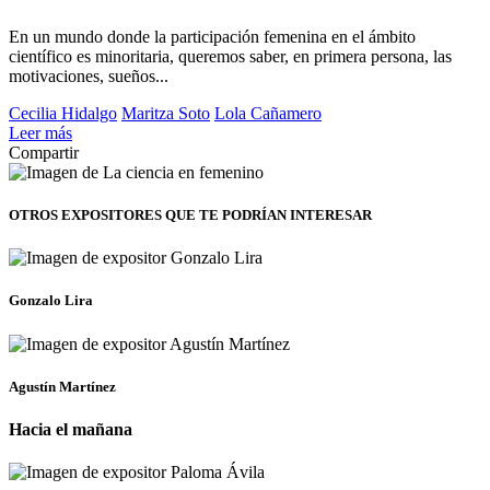
En un mundo donde la participación femenina en el ámbito
científico es minoritaria, queremos saber, en primera persona, las
motivaciones, sueños...
Cecilia Hidalgo
Maritza Soto
Lola Cañamero
Leer más
Compartir
OTROS EXPOSITORES
QUE TE PODRÍAN INTERESAR
Gonzalo Lira
Agustín Martínez
Hacia el mañana