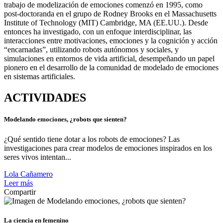
trabajo de modelización de emociones comenzó en 1995, como
post-doctoranda en el grupo de Rodney Brooks en el Massachusetts
Institute of Technology (MIT) Cambridge, MA (EE.UU.). Desde
entonces ha investigado, con un enfoque interdisciplinar, las
interacciones entre motivaciones, emociones y la cognición y acción
“encarnadas”, utilizando robots autónomos y sociales, y
simulaciones en entornos de vida artificial, desempeñando un papel
pionero en el desarrollo de la comunidad de modelado de emociones
en sistemas artificiales.
ACTIVIDADES
Modelando emociones, ¿robots que sienten?
¿Qué sentido tiene dotar a los robots de emociones? Las
investigaciones para crear modelos de emociones inspirados en los
seres vivos intentan...
Lola Cañamero
Leer más
Compartir
La ciencia en femenino