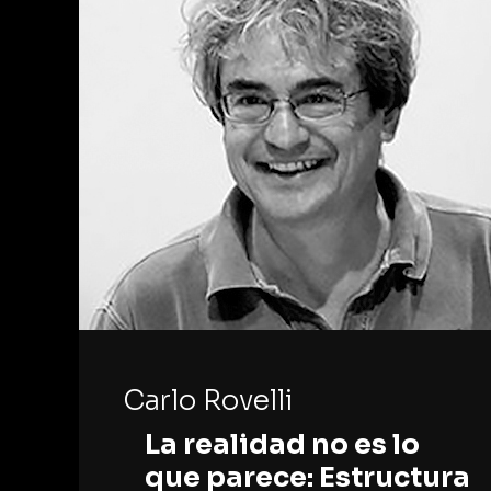
Carlo Rovelli
La realidad no es lo
que parece: Estructura