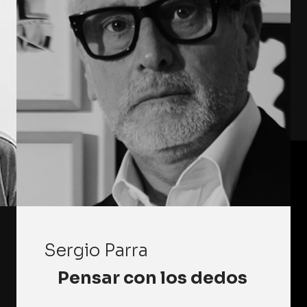
Sergio Parra
Pensar con los dedos