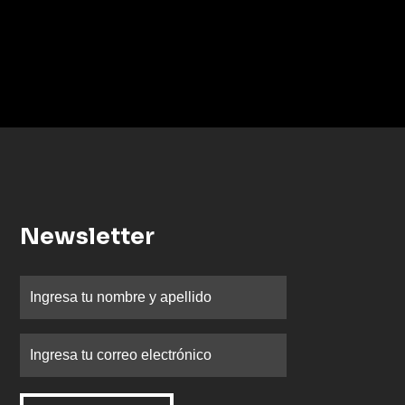
Newsletter