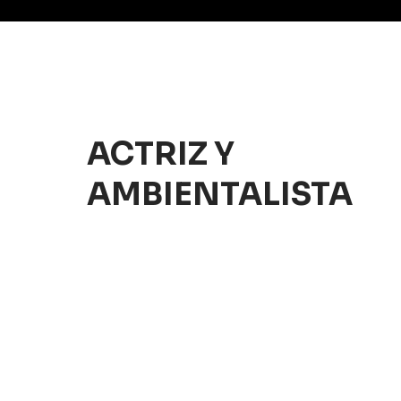
ACTRIZ Y
AMBIENTALISTA