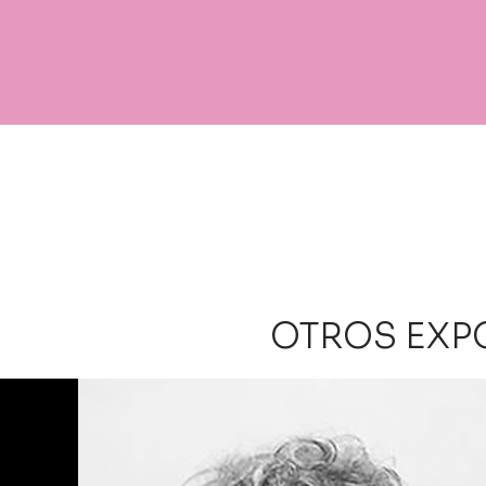
OTROS EXP