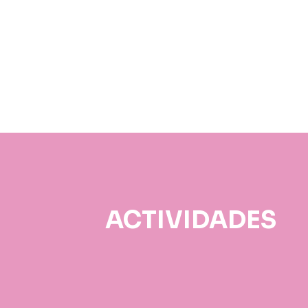
ACTIVIDADES