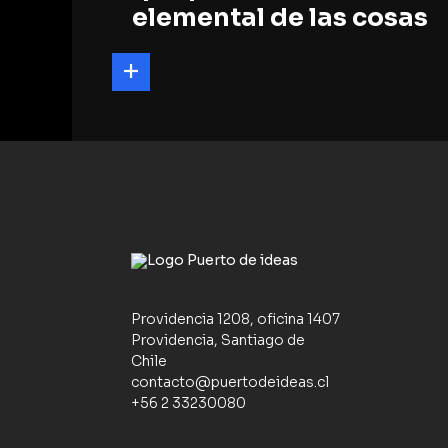
elemental de las cosas
Providencia 1208, oficina 1407
Providencia, Santiago de
Chile
contacto@puertodeideas.cl
+56 2 33230080