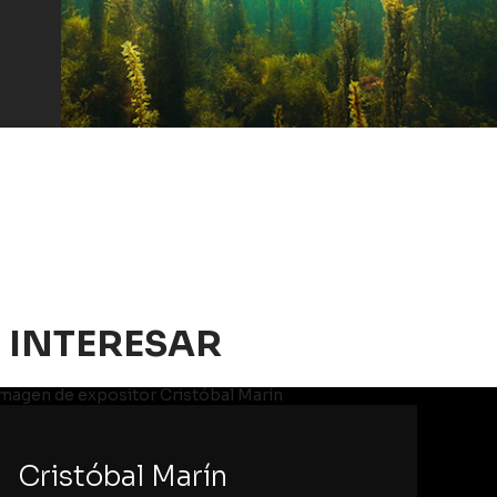
 INTERESAR
Cristóbal Marín