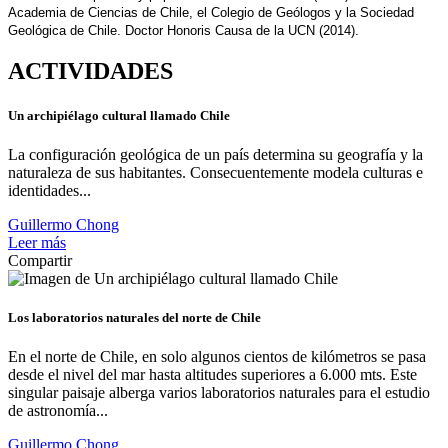
Academia de Ciencias de Chile, el Colegio de Geólogos y la Sociedad
Geológica de Chile. Doctor Honoris Causa de la UCN (2014).
ACTIVIDADES
Un archipiélago cultural llamado Chile
La configuración geológica de un país determina su geografía y la
naturaleza de sus habitantes. Consecuentemente modela culturas e
identidades...
Guillermo Chong
Leer más
Compartir
Los laboratorios naturales del norte de Chile
En el norte de Chile, en solo algunos cientos de kilómetros se pasa
desde el nivel del mar hasta altitudes superiores a 6.000 mts. Este
singular paisaje alberga varios laboratorios naturales para el estudio
de astronomía...
Guillermo Chong