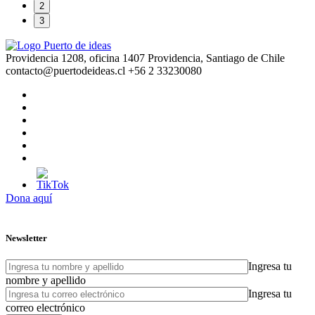
2
3
Providencia 1208, oficina 1407 Providencia, Santiago de Chile
contacto@puertodeideas.cl
+56 2 33230080
Dona aquí
Newsletter
Ingresa tu
nombre y apellido
Ingresa tu
correo electrónico