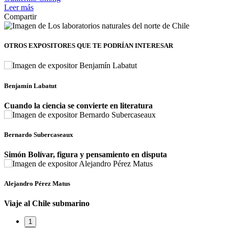
Leer más
Compartir
OTROS EXPOSITORES
QUE TE PODRÍAN INTERESAR
Benjamín Labatut
Cuando la ciencia se convierte en literatura
Bernardo Subercaseaux
Simón Bolívar, figura y pensamiento en disputa
Alejandro Pérez Matus
Viaje al Chile submarino
1