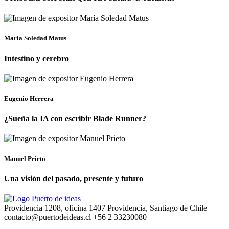
María Soledad Matus
Intestino y cerebro
Eugenio Herrera
¿Sueña la IA con escribir Blade Runner?
Manuel Prieto
Una visión del pasado, presente y futuro
Providencia 1208, oficina 1407 Providencia, Santiago de Chile
contacto@puertodeideas.cl
+56 2 33230080