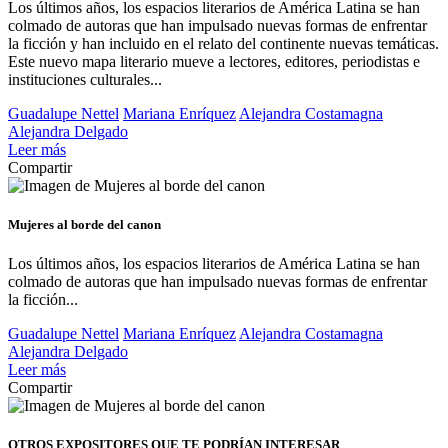
Los últimos años, los espacios literarios de América Latina se han
colmado de autoras que han impulsado nuevas formas de enfrentar
la ficción y han incluido en el relato del continente nuevas temáticas.
Este nuevo mapa literario mueve a lectores, editores, periodistas e
instituciones culturales...
Guadalupe Nettel
Mariana Enríquez
Alejandra Costamagna
Alejandra Delgado
Leer más
Compartir
Mujeres al borde del canon
Los últimos años, los espacios literarios de América Latina se han
colmado de autoras que han impulsado nuevas formas de enfrentar
la ficción...
Guadalupe Nettel
Mariana Enríquez
Alejandra Costamagna
Alejandra Delgado
Leer más
Compartir
OTROS EXPOSITORES
QUE TE PODRÍAN INTERESAR