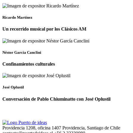
Ricardo Martínez
Un recorrido musical por los Clásicos AM
Néstor García Canclini
Confinamientos culturales
José Oplustil
Conversación de Pablo Chiuminatto con José Oplustil
Providencia 1208, oficina 1407 Providencia, Santiago de Chile