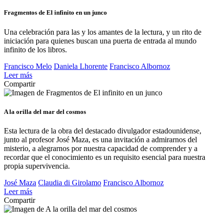
Fragmentos de El infinito en un junco
Una celebración para las y los amantes de la lectura, y un rito de
iniciación para quienes buscan una puerta de entrada al mundo
infinito de los libros.
Francisco Melo
Daniela Lhorente
Francisco Albornoz
Leer más
Compartir
A la orilla del mar del cosmos
Esta lectura de la obra del destacado divulgador estadounidense,
junto al profesor José Maza, es una invitación a admirarnos del
misterio, a alegrarnos por nuestra capacidad de comprender y a
recordar que el conocimiento es un requisito esencial para nuestra
propia supervivencia.
José Maza
Claudia di Girolamo
Francisco Albornoz
Leer más
Compartir