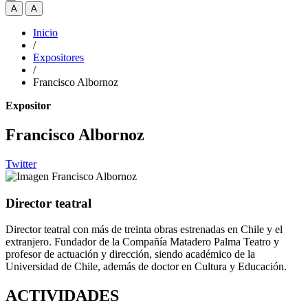
A
A
Inicio
/
Expositores
/
Francisco Albornoz
Expositor
Francisco Albornoz
Twitter
Director teatral
Director teatral con más de treinta obras estrenadas en Chile y el
extranjero. Fundador de la Compañía Matadero Palma Teatro y
profesor de actuación y dirección, siendo académico de la
Universidad de Chile, además de doctor en Cultura y Educación.
ACTIVIDADES