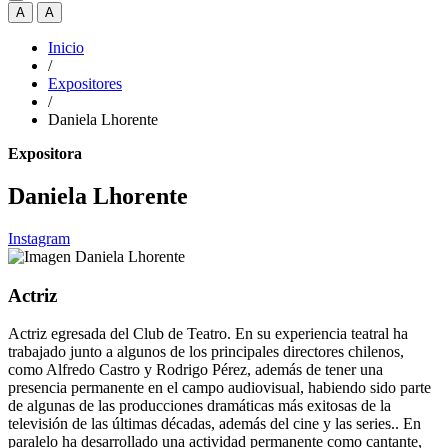
A
A
Inicio
/
Expositores
/
Daniela Lhorente
Expositora
Daniela Lhorente
Instagram
Actriz
Actriz egresada del Club de Teatro. En su experiencia teatral ha
trabajado junto a algunos de los principales directores chilenos,
como Alfredo Castro y Rodrigo Pérez, además de tener una
presencia permanente en el campo audiovisual, habiendo sido parte
de algunas de las producciones dramáticas más exitosas de la
televisión de las últimas décadas, además del cine y las series.. En
paralelo ha desarrollado una actividad permanente como cantante,