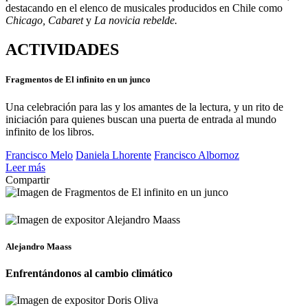
destacando en el elenco de musicales producidos en Chile como
Chicago, Cabaret
y
La novicia rebelde.
ACTIVIDADES
Fragmentos de El infinito en un junco
Una celebración para las y los amantes de la lectura, y un rito de
iniciación para quienes buscan una puerta de entrada al mundo
infinito de los libros.
Francisco Melo
Daniela Lhorente
Francisco Albornoz
Leer más
Compartir
Alejandro Maass
Enfrentándonos al cambio climático