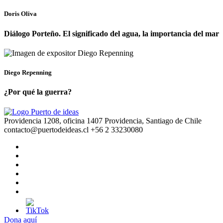
Doris Oliva
Diálogo Porteño. El significado del agua, la importancia del mar
Diego Repenning
¿Por qué la guerra?
Providencia 1208, oficina 1407 Providencia, Santiago de Chile
contacto@puertodeideas.cl
+56 2 33230080
Dona aquí