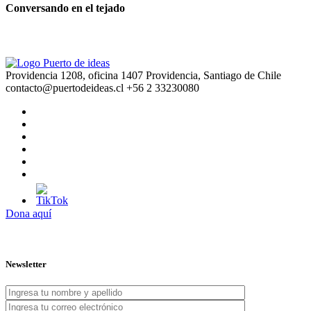
Conversando en el tejado
Providencia 1208, oficina 1407 Providencia, Santiago de Chile
contacto@puertodeideas.cl
+56 2 33230080
Dona aquí
Newsletter