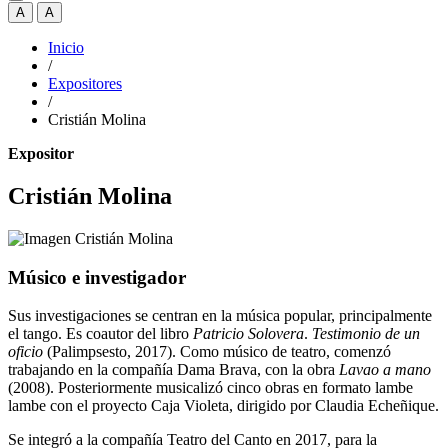
A
A
Inicio
/
Expositores
/
Cristián Molina
Expositor
Cristián Molina
Músico e investigador
Sus investigaciones se centran en la música popular, principalmente
el tango. Es coautor del libro
Patricio Solovera
.
Testimonio de un
oficio
(Palimpsesto, 2017). Como músico de teatro, comenzó
trabajando en la compañía Dama Brava, con la obra
Lavao a mano
(2008). Posteriormente musicalizó cinco obras en formato lambe
lambe con el proyecto Caja Violeta, dirigido por Claudia Echeñique.
Se integró a la compañía Teatro del Canto en 2017, para la