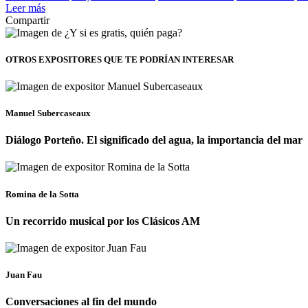
Leer más
Compartir
OTROS EXPOSITORES
QUE TE PODRÍAN INTERESAR
Manuel Subercaseaux
Diálogo Porteño. El significado del agua, la importancia del mar
Romina de la Sotta
Un recorrido musical por los Clásicos AM
Juan Fau
Conversaciones al fin del mundo