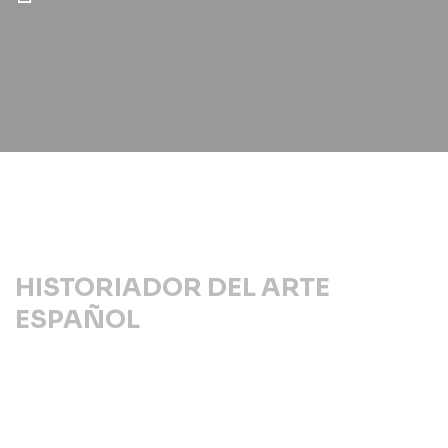
HISTORIADOR DEL ARTE
ESPAÑOL