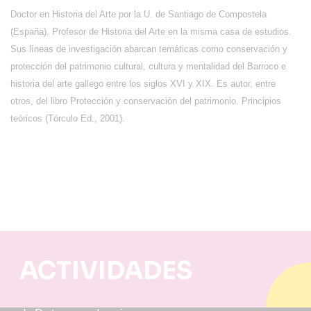
Doctor en Historia del Arte por la U. de Santiago de Compostela
(España). Profesor de Historia del Arte en la misma casa de estudios.
Sus líneas de investigación abarcan temáticas como conservación y
protección del patrimonio cultural, cultura y mentalidad del Barroco e
historia del arte gallego entre los siglos XVI y XIX. Es autor, entre
otros, del libro Protección y conservación del patrimonio. Principios
teóricos (Tórculo Ed., 2001).
ACTIVIDADES