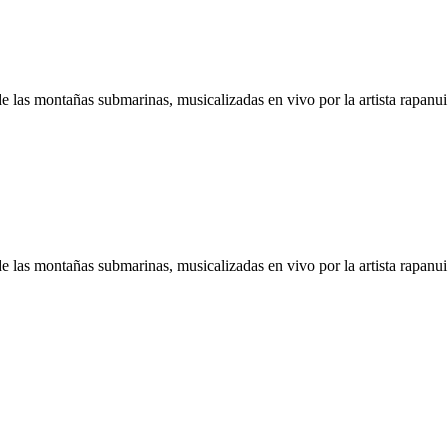
e las montañas submarinas, musicalizadas en vivo por la artista rapanu
e las montañas submarinas, musicalizadas en vivo por la artista rapanu