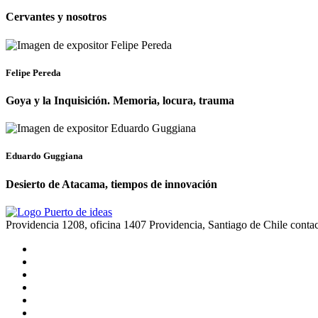
Cervantes y nosotros
Felipe Pereda
Goya y la Inquisición. Memoria, locura, trauma
Eduardo Guggiana
Desierto de Atacama, tiempos de innovación
Providencia 1208, oficina 1407 Providencia, Santiago de Chile
conta