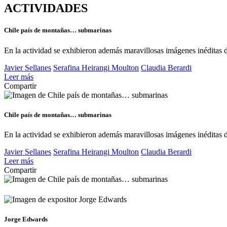
ACTIVIDADES
Chile país de montañas… submarinas
En la actividad se exhibieron además maravillosas imágenes inéditas d
Javier Sellanes
Serafina Heirangi Moulton
Claudia Berardi
Leer más
Compartir
Chile país de montañas… submarinas
En la actividad se exhibieron además maravillosas imágenes inéditas d
Javier Sellanes
Serafina Heirangi Moulton
Claudia Berardi
Leer más
Compartir
Jorge Edwards