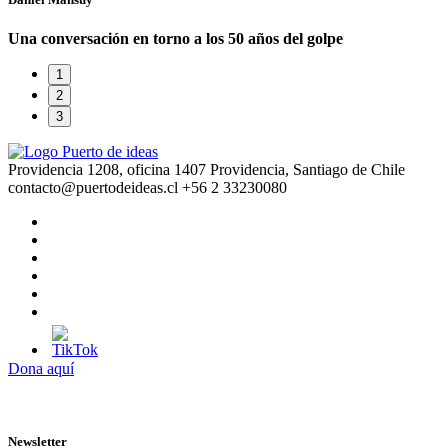
Una conversación en torno a los 50 años del golpe
1
2
3
Providencia 1208, oficina 1407 Providencia, Santiago de Chile
contacto@puertodeideas.cl
+56 2 33230080
Dona aquí
Newsletter