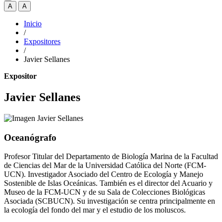
A
A
Inicio
/
Expositores
/
Javier Sellanes
Expositor
Javier Sellanes
Oceanógrafo
Profesor Titular del Departamento de Biología Marina de la Facultad
de Ciencias del Mar de la Universidad Católica del Norte (FCM-
UCN). Investigador Asociado del Centro de Ecología y Manejo
Sostenible de Islas Oceánicas. También es el director del Acuario y
Museo de la FCM-UCN y de su Sala de Colecciones Biológicas
Asociada (SCBUCN). Su investigación se centra principalmente en
la ecología del fondo del mar y el estudio de los moluscos.