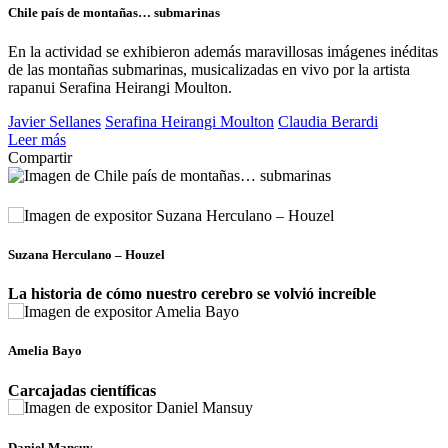
Chile país de montañas… submarinas
En la actividad se exhibieron además maravillosas imágenes inéditas
de las montañas submarinas, musicalizadas en vivo por la artista
rapanui Serafina Heirangi Moulton.
Javier Sellanes
Serafina Heirangi Moulton
Claudia Berardi
Leer más
Compartir
Suzana Herculano – Houzel
La historia de cómo nuestro cerebro se volvió increíble
Amelia Bayo
Carcajadas científicas
Daniel Mansuy