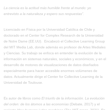
La ciencia es la actitud más humilde frente al mundo: yo
entrevisto a la naturaleza y espero sus respuestas”.
Licenciado en Física por la Universidad Católica de Chile y
doctorado en el Center for Complex Research de la Universidad
de Notre Dame (EE.UU).
Encabezó el Collective Learning Group
del MIT Media Lab, donde además es profesor de Artes Mediales
y Ciencias. Su trabajo se enfoca en entender la evolución de la
información en sistemas naturales, sociales y económicos, y en el
desarrollo de motores de visualizaciones de datos diseñados
especialmente para hacer accesible enormes volúmenes de
datos. Actualmente dirige el Center for Collective Learning de la
Universidad de Toulouse.
Es autor de libros como
El triunfo de la información. La evolución
del orden: de los átomos a las economías
(Debate, 2017) y el