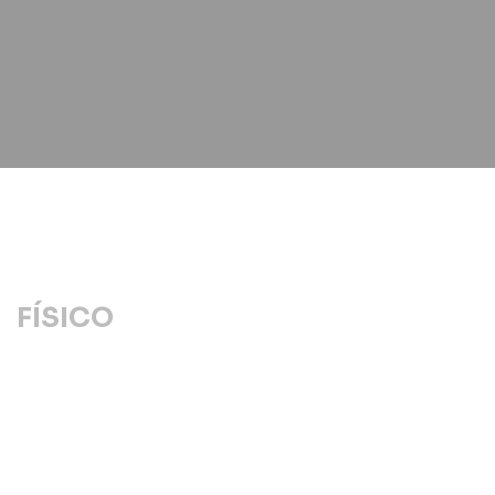
FÍSICO