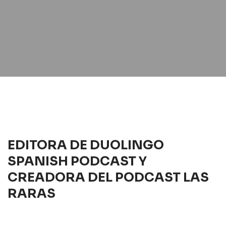
EDITORA DE DUOLINGO
SPANISH PODCAST Y
CREADORA DEL PODCAST LAS
RARAS