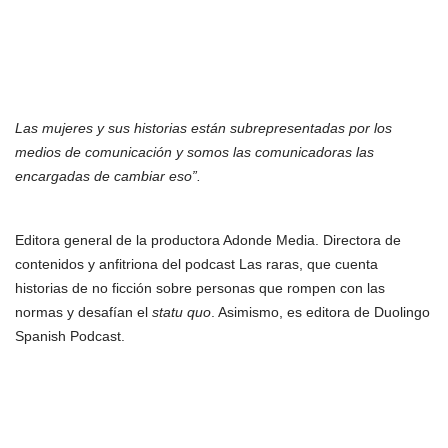
Las mujeres y sus historias están subrepresentadas por los
medios de comunicación y somos las comunicadoras las
encargadas de cambiar eso”.
Editora general de la productora Adonde Media. Directora de
contenidos y anfitriona del podcast Las raras, que cuenta
historias de no ficción sobre personas que rompen con las
normas y desafían el
statu quo
. Asimismo, es editora de Duolingo
Spanish Podcast.