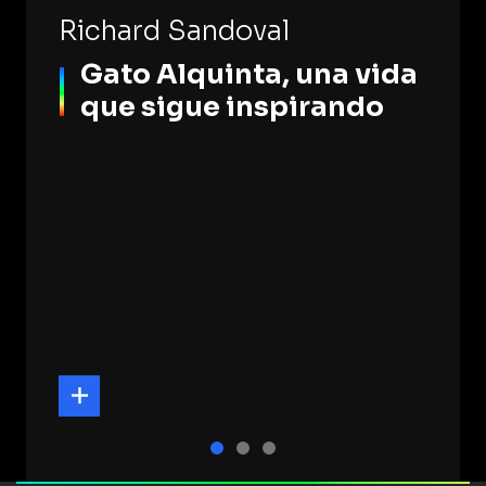
Richard Sandoval
Gato Alquinta, una vida
que sigue inspirando