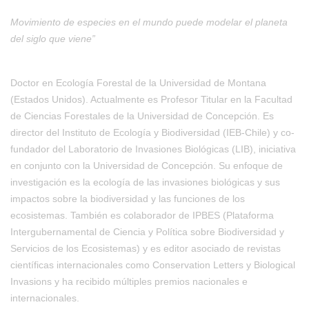
Movimiento de especies en el mundo puede modelar el planeta
del siglo que viene”
Doctor en Ecología Forestal de la Universidad de Montana
(Estados Unidos). Actualmente es Profesor Titular en la Facultad
de Ciencias Forestales de la Universidad de Concepción. Es
director del Instituto de Ecología y Biodiversidad (IEB-Chile) y co-
fundador del Laboratorio de Invasiones Biológicas (LIB), iniciativa
en conjunto con la Universidad de Concepción. Su enfoque de
investigación es la ecología de las invasiones biológicas y sus
impactos sobre la biodiversidad y las funciones de los
ecosistemas. También es colaborador de IPBES (Plataforma
Intergubernamental de Ciencia y Política sobre Biodiversidad y
Servicios de los Ecosistemas) y es editor asociado de revistas
científicas internacionales como Conservation Letters y Biological
Invasions y ha recibido múltiples premios nacionales e
internacionales.