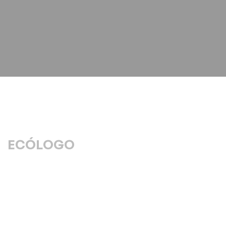
ECÓLOGO