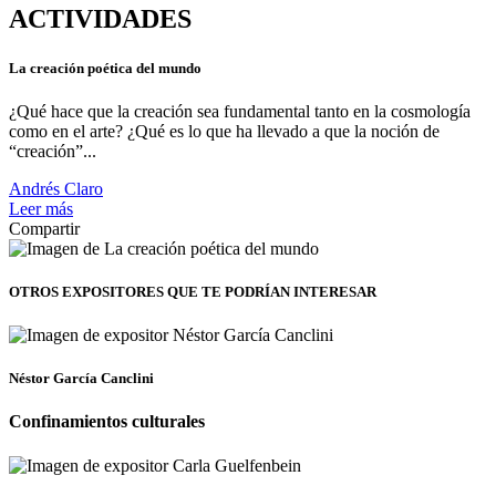
ACTIVIDADES
La creación poética del mundo
¿Qué hace que la creación sea fundamental tanto en la cosmología
como en el arte? ¿Qué es lo que ha llevado a que la noción de
“creación”...
Andrés Claro
Leer más
Compartir
OTROS EXPOSITORES
QUE TE PODRÍAN INTERESAR
Néstor García Canclini
Confinamientos culturales