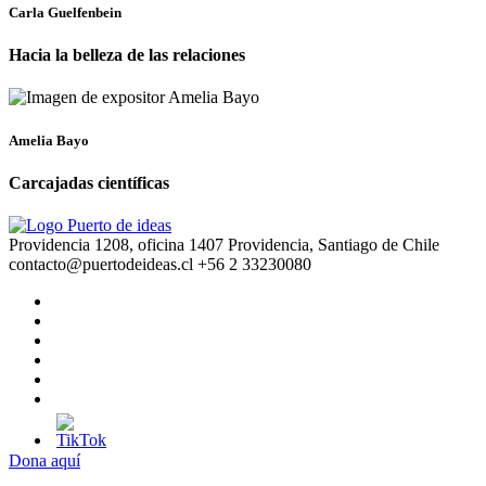
Carla Guelfenbein
Hacia la belleza de las relaciones
Amelia Bayo
Carcajadas científicas
Providencia 1208, oficina 1407 Providencia, Santiago de Chile
contacto@puertodeideas.cl
+56 2 33230080
Dona aquí