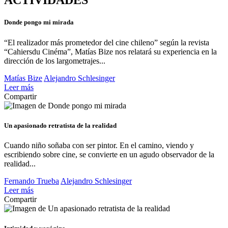
ACTIVIDADES
Donde pongo mi mirada
“El realizador más prometedor del cine chileno” según la revista
“Cahiersdu Cinéma”, Matías Bize nos relatará su experiencia en la
dirección de los largometrajes...
Matías Bize
Alejandro Schlesinger
Leer más
Compartir
Un apasionado retratista de la realidad
Cuando niño soñaba con ser pintor. En el camino, viendo y
escribiendo sobre cine, se convierte en un agudo observador de la
realidad...
Fernando Trueba
Alejandro Schlesinger
Leer más
Compartir