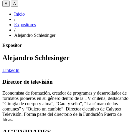
A
A
Inicio
/
Expositores
/
Alejandro Schlesinger
Expositor
Alejandro Schlesinger
LinkedIn
Director de televisión
Economista de formación, creador de programas y desarrollador de
formatos pioneros en su género dentro de la TV chilena, destacando
“Cirugía de cuerpo y alma”, “Cara y sello”, “La cámara de los
comunes” y “Quiero un cambio”. Director ejecutivo de Calypso
Televisión. Forma parte del directorio de la Fundación Puerto de
Ideas.