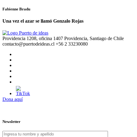
Fabienne Bradu
Una vez el azar se llamó Gonzalo Rojas
Providencia 1208, oficina 1407 Providencia, Santiago de Chile
contacto@puertodeideas.cl
+56 2 33230080
Dona aquí
Newsletter