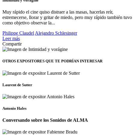
Intimidad y vorágine
Muy rápido el cine quiso distraer a las masas, hacerlas reír,
estremecerse, llorar y gritar de miedo, pero muy rápido también tuvo
como objetivo observar la...
Philippe Claudel
Alejandro Schlesinger
Leer más
Compartir
OTROS EXPOSITORES
QUE TE PODRÍAN INTERESAR
Laurent de Sutter
Antonio Hales
Conversando sobre los Sonidos de ALMA