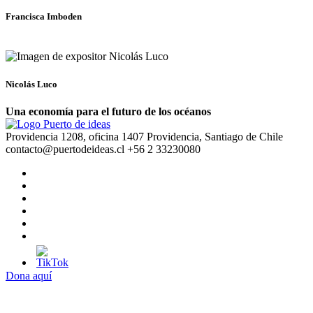
Francisca Imboden
Nicolás Luco
Una economía para el futuro de los océanos
Providencia 1208, oficina 1407 Providencia, Santiago de Chile
contacto@puertodeideas.cl
+56 2 33230080
Dona aquí