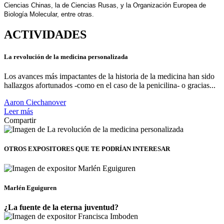
Ciencias Chinas, la de Ciencias Rusas, y la Organización Europea de
Biología Molecular, entre otras.
ACTIVIDADES
La revolución de la medicina personalizada
Los avances más impactantes de la historia de la medicina han sido
hallazgos afortunados -como en el caso de la penicilina- o gracias...
Aaron Ciechanover
Leer más
Compartir
OTROS EXPOSITORES
QUE TE PODRÍAN INTERESAR
Marlén Eguiguren
¿La fuente de la eterna juventud?