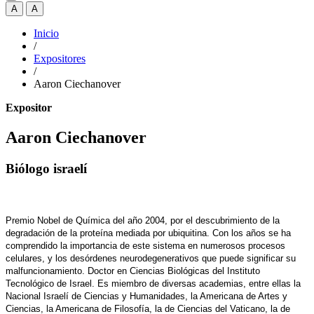
A
A
Inicio
/
Expositores
/
Aaron Ciechanover
Expositor
Aaron Ciechanover
Biólogo israelí
Premio Nobel de Química del año 2004, por el descubrimiento de la
degradación de la proteína mediada por ubiquitina. Con los años se ha
comprendido la importancia de este sistema en numerosos procesos
celulares, y los desórdenes neurodegenerativos que puede significar su
malfuncionamiento. Doctor en Ciencias Biológicas del Instituto
Tecnológico de Israel. Es miembro de diversas academias, entre ellas la
Nacional Israelí de Ciencias y Humanidades, la Americana de Artes y
Ciencias, la Americana de Filosofía, la de Ciencias del Vaticano, la de