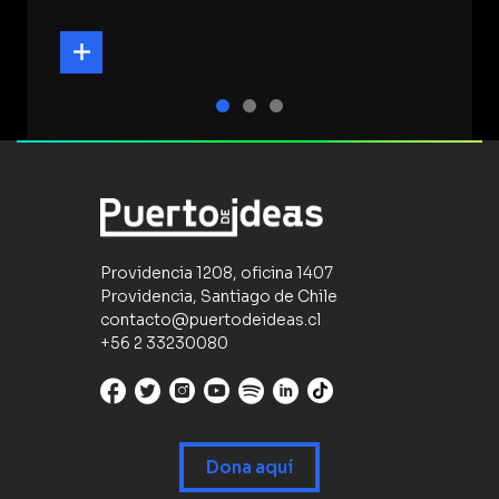
Providencia 1208, oficina 1407
Providencia, Santiago de Chile
contacto@puertodeideas.cl
+56 2 33230080
Dona aquí