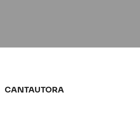
CANTAUTORA