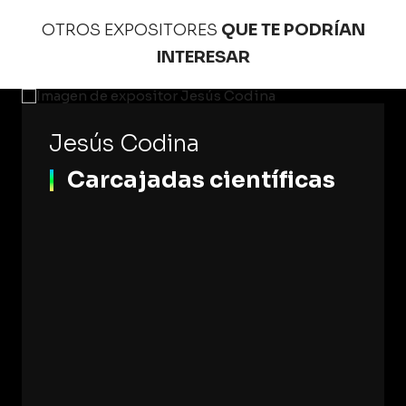
OTROS EXPOSITORES
QUE TE PODRÍAN
INTERESAR
Jesús Codina
Carcajadas científicas