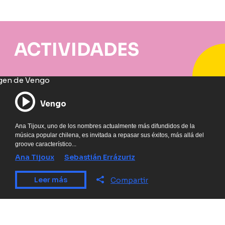
ACTIVIDADES
Vengo
Ana Tijoux, uno de los nombres actualmente más difundidos de la
música popular chilena, es invitada a repasar sus éxitos, más allá del
groove característico...
Ana Tijoux
Sebastián Errázuriz
Leer más
Compartir