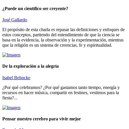
¿Puede un científico ser creyente?
José Gallardo
El propósito de esta charla es repasar las definiciones y enfoques de
estos conceptos, partiendo del entendimiento de que la ciencia se
basa en la evidencia, la observación y la experimentación, mientras
que la religión es un sistema de creencias, fe y espiritualidad.
De la exploración a la alegría
Isabel Behncke
¿Por qué celebramos? ¿Por qué gastamos tanto tiempo, energía y
recursos en hacer música, compartir en festines, vestirnos para la
fiesta?...
Pensar nuestro cerebro para vivir mejor