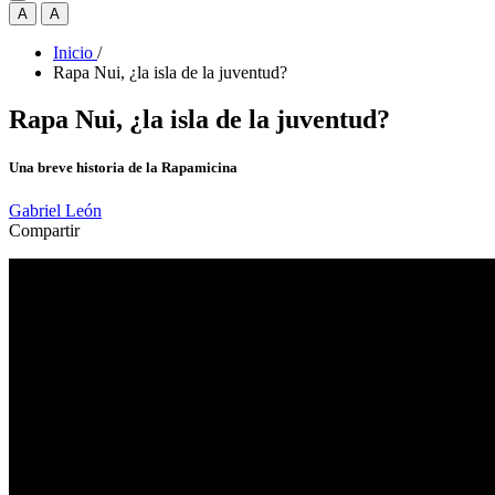
A
A
Inicio
/
Rapa Nui, ¿la isla de la juventud?
Rapa Nui, ¿la isla de la juventud?
Una breve historia de la Rapamicina
Gabriel León
Compartir