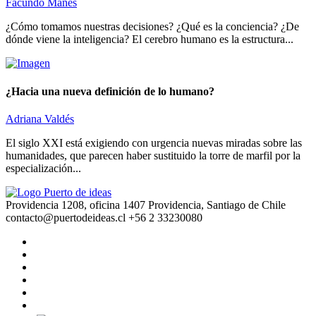
Facundo Manes
¿Cómo tomamos nuestras decisiones? ¿Qué es la conciencia? ¿De
dónde viene la inteligencia? El cerebro humano es la estructura...
¿Hacia una nueva definición de lo humano?
Adriana Valdés
El siglo XXI está exigiendo con urgencia nuevas miradas sobre las
humanidades, que parecen haber sustituido la torre de marfil por la
especialización...
Providencia 1208, oficina 1407 Providencia, Santiago de Chile
contacto@puertodeideas.cl
+56 2 33230080