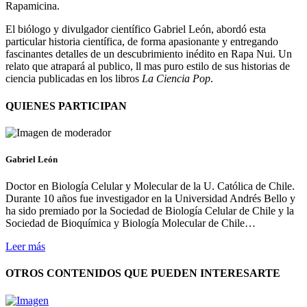
Rapamicina.
El biólogo y divulgador científico Gabriel León, abordó esta
particular historia científica, de forma apasionante y entregando
fascinantes detalles de un descubrimiento inédito en Rapa Nui. Un
relato que atrapará al publico, ll mas puro estilo de sus historias de
ciencia publicadas en los libros
La Ciencia Pop
.
QUIENES PARTICIPAN
Gabriel León
Doctor en Biología Celular y Molecular de la U. Católica de Chile.
Durante 10 años fue investigador en la Universidad Andrés Bello y
ha sido premiado por la Sociedad de Biología Celular de Chile y la
Sociedad de Bioquímica y Biología Molecular de Chile…
Leer más
OTROS CONTENIDOS QUE PUEDEN INTERESARTE