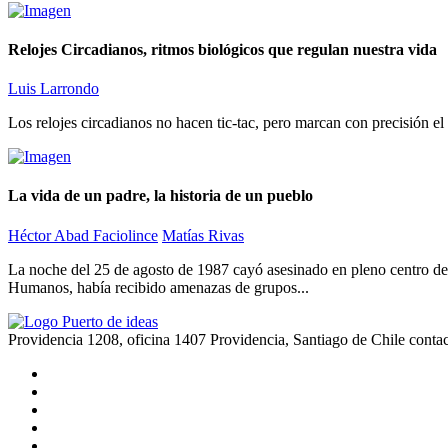
Relojes Circadianos, ritmos biológicos que regulan nuestra vida
Luis Larrondo
Los relojes circadianos no hacen tic-tac, pero marcan con precisión el
La vida de un padre, la historia de un pueblo
Héctor Abad Faciolince
Matías Rivas
La noche del 25 de agosto de 1987 cayó asesinado en pleno centro de
Humanos, había recibido amenazas de grupos...
Providencia 1208, oficina 1407 Providencia, Santiago de Chile
conta