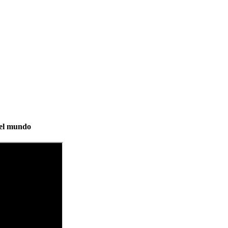
n el mundo