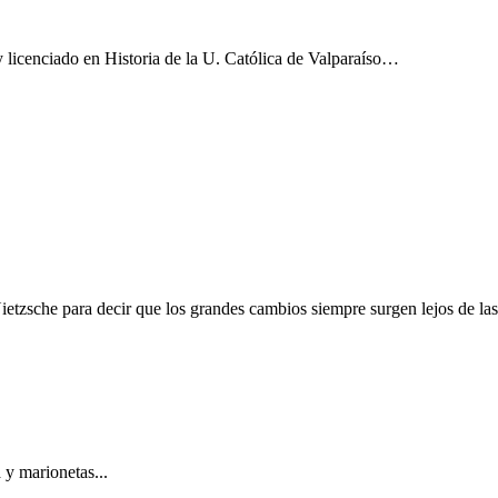
y licenciado en Historia de la U. Católica de Valparaíso…
ietzsche para decir que los grandes cambios siempre surgen lejos de las 
y marionetas...