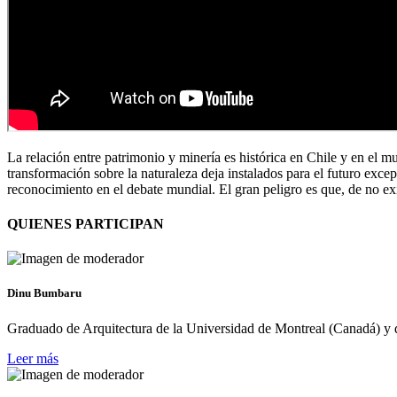
La relación entre patrimonio y minería es histórica en Chile y en el mu
transformación sobre la naturaleza deja instalados para el futuro exc
reconocimiento en el debate mundial. El gran peligro es que, de no exi
QUIENES PARTICIPAN
Dinu Bumbaru
Graduado de Arquitectura de la Universidad de Montreal (Canadá) y
Leer más