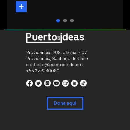
Providencia 1208, oficina 1407
Providencia, Santiago de Chile
contacto@puertodeideas.cl
+56 2 33230080
Dona aquí