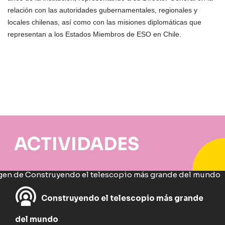
relación con las autoridades gubernamentales, regionales y
locales chilenas, así como con las misiones diplomáticas que
representan a los Estados Miembros de ESO en Chile.
ACTIVIDADES
Construyendo el telescopio más grande
del mundo