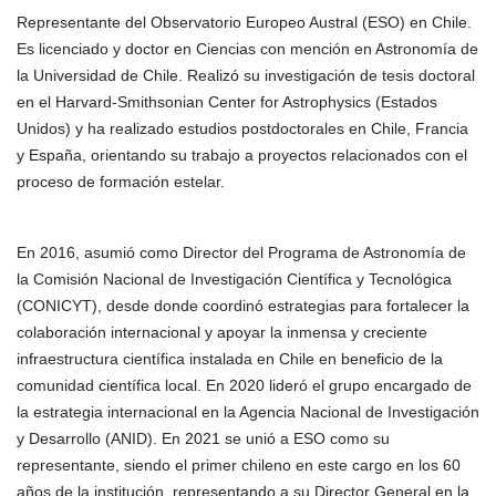
Representante del Observatorio Europeo Austral (ESO) en Chile.
Es licenciado y doctor en Ciencias con mención en Astronomía de
la Universidad de Chile. Realizó su investigación de tesis doctoral
en el Harvard-Smithsonian Center for Astrophysics (Estados
Unidos) y ha realizado estudios postdoctorales en Chile, Francia
y España, orientando su trabajo a proyectos relacionados con el
proceso de formación estelar.
En 2016, asumió como Director del Programa de Astronomía de
la Comisión Nacional de Investigación Científica y Tecnológica
(CONICYT), desde donde coordinó estrategias para fortalecer la
colaboración internacional y apoyar la inmensa y creciente
infraestructura científica instalada en Chile en beneficio de la
comunidad científica local. En 2020 lideró el grupo encargado de
la estrategia internacional en la Agencia Nacional de Investigación
y Desarrollo (ANID). En 2021 se unió a ESO como su
representante, siendo el primer chileno en este cargo en los 60
años de la institución, representando a su Director General en la