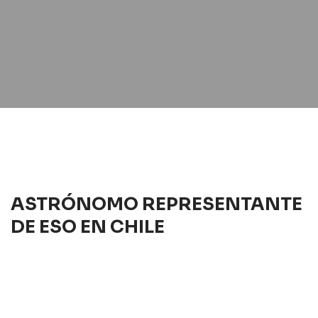
ASTRÓNOMO REPRESENTANTE
DE ESO EN CHILE