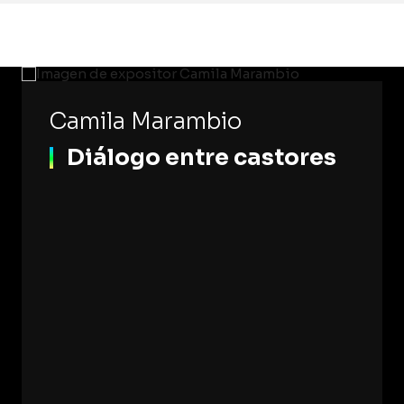
Camila Marambio
Diálogo entre castores