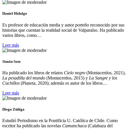
Daniel Hidalgo
Es profesor de educación media y autor porteño reconocido por sus
historias que cuentan la realidad social de Valparaíso. Ha publicado
varios libros, como…
Leer más
Simón Soto
Ha publicado los libros de relatos
Cielo negro
(Montacerdos, 2021),
La pesadilla del mundo
(Montacerdos, 2015) y
La Sangre y los
Cuchillos
(Planeta, 2020); además es autor de los libros…
Leer más
Diego Zúñiga
Estudió Periodismo en la Pontificia U. Católica de Chile. Como
escritor ha publicado las novelas
Camanchaca
(Calabaza del