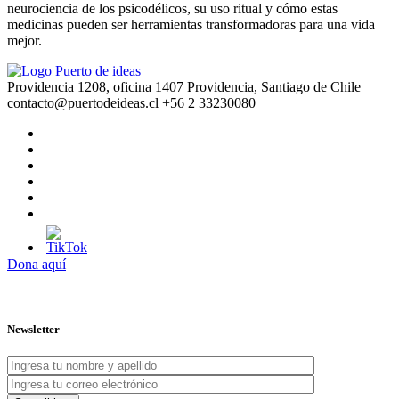
neurociencia de los psicodélicos, su uso ritual y cómo estas
medicinas pueden ser herramientas transformadoras para una vida
mejor.
Providencia 1208, oficina 1407 Providencia, Santiago de Chile
contacto@puertodeideas.cl
+56 2 33230080
Dona aquí
Newsletter