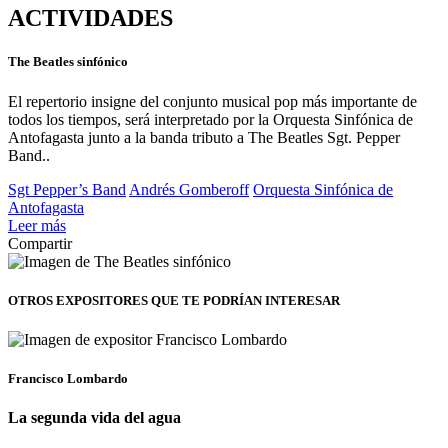
ACTIVIDADES
The Beatles sinfónico
El repertorio insigne del conjunto musical pop más importante de
todos los tiempos, será interpretado por la Orquesta Sinfónica de
Antofagasta junto a la banda tributo a The Beatles Sgt. Pepper
Band..
Sgt Pepper’s Band
Andrés Gomberoff
Orquesta Sinfónica de
Antofagasta
Leer más
Compartir
OTROS EXPOSITORES
QUE TE PODRÍAN INTERESAR
Francisco Lombardo
La segunda vida del agua