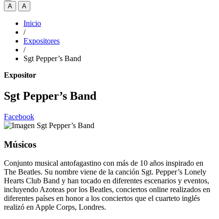
A
A
Inicio
/
Expositores
/
Sgt Pepper’s Band
Expositor
Sgt Pepper’s Band
Facebook
Músicos
Conjunto musical antofagastino con más de 10 años inspirado en
The Beatles. Su nombre viene de la canción Sgt. Pepper’s Lonely
Hearts Club Band y han tocado en diferentes escenarios y eventos,
incluyendo Azoteas por los Beatles, conciertos online realizados en
diferentes países en honor a los conciertos que el cuarteto inglés
realizó en Apple Corps, Londres.