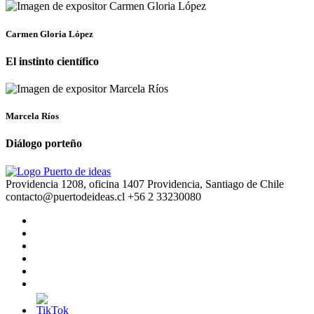
Carmen Gloria López
El instinto científico
Marcela Ríos
Diálogo porteño
Providencia 1208, oficina 1407 Providencia, Santiago de Chile
contacto@puertodeideas.cl
+56 2 33230080