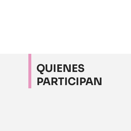
QUIENES
PARTICIPAN