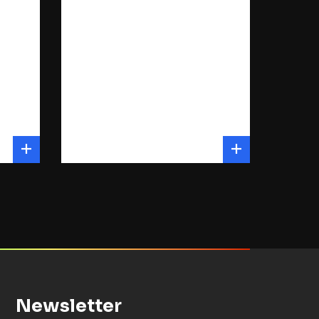
Newsletter