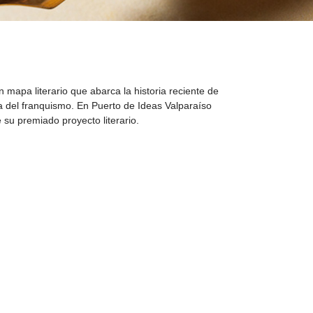
n mapa literario que abarca la historia reciente de
a del franquismo. En Puerto de Ideas Valparaíso
 su premiado proyecto literario.