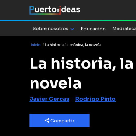
Sobre nosotros
Mediatec
Educación
Inicio
/
La historia, la crónica, la novela
La historia, la
novela
Javier Cercas
Rodrigo Pinto
Compartir