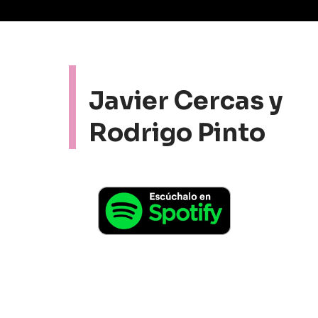
Javier Cercas y
Rodrigo Pinto