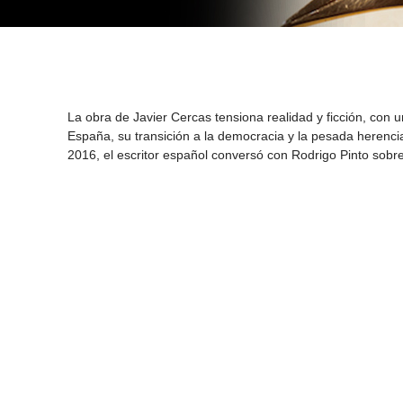
La obra de Javier Cercas tensiona realidad y ficción, con u
España, su transición a la democracia y la pesada herenci
2016, el escritor español conversó con Rodrigo Pinto sobre