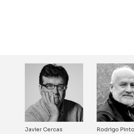
Javier Cercas
Rodrigo Pint