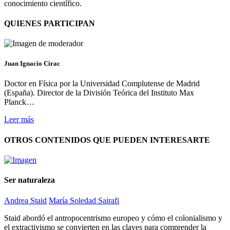
conocimiento científico.
QUIENES PARTICIPAN
Juan Ignacio Cirac
Doctor en Física por la Universidad Complutense de Madrid
(España). Director de la División Teórica del Instituto Max
Planck…
Leer más
OTROS CONTENIDOS QUE PUEDEN INTERESARTE
Ser naturaleza
Andrea Staid
María Soledad Sairafi
Staid abordó el antropocentrismo europeo y cómo el colonialismo y
el extractivismo se convierten en las claves para comprender la