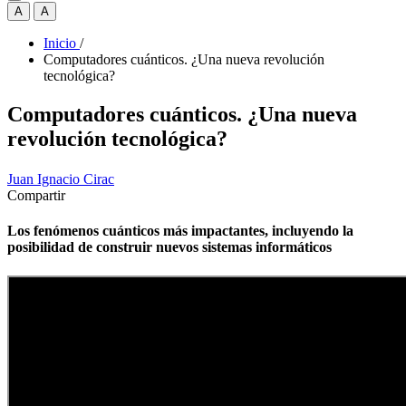
A
A
Inicio
/
Computadores cuánticos. ¿Una nueva revolución
tecnológica?
Computadores cuánticos. ¿Una nueva
revolución tecnológica?
Juan Ignacio Cirac
Compartir
Los fenómenos cuánticos más impactantes, incluyendo la
posibilidad de construir nuevos sistemas informáticos