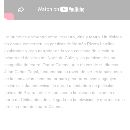
Un punto de encuentro entre literatura, cine y teatro. Un diálogo
en donde convergen las poéticas de Hernán Rivera Letelier,
explorador y gran narrador de la vida cotidiana de la cultura
minera del desierto del Norte de Chile, y las poéticas de una
compañía de teatro, Teatro Cinema, que en voz de su director,
Juan Carlos Zagal, fundamenta su razón de ser en la búsqueda
de la innovación como motor para generar nuevos lenguajes
escénicos. Juntos revisan la obra La contadora de películas,
novela de Rivera Letelier que cuenta la historia del cine en el
norte de Chile antes de la llegada de la televisión, y que inspira la
próxima obra de Teatro Cinema.