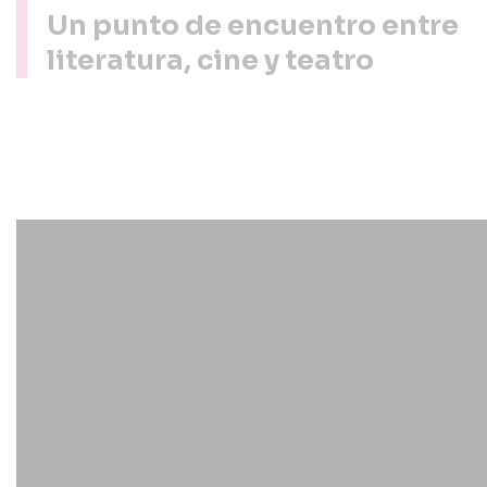
Un punto de encuentro entre
literatura, cine y teatro