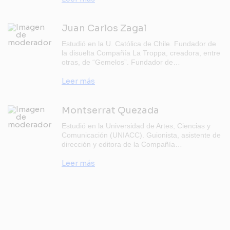
Juan Carlos Zagal
Estudió en la U. Católica de Chile. Fundador de
la disuelta Compañía La Troppa, creadora, entre
otras, de “Gemelos”. Fundador de…
Leer más
Montserrat Quezada
Estudió en la Universidad de Artes, Ciencias y
Comunicación (UNIACC). Guionista, asistente de
dirección y editora de la Compañía…
Leer más