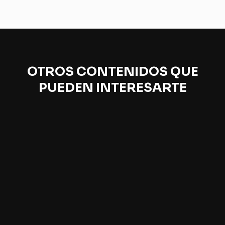
OTROS CONTENIDOS QUE
PUEDEN INTERESARTE