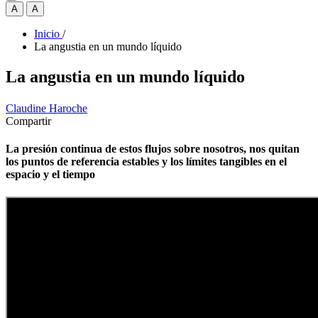
A
A
Inicio
/
La angustia en un mundo líquido
La angustia en un mundo líquido
Claudine Haroche
Compartir
La presión continua de estos flujos sobre nosotros, nos quitan
los puntos de referencia estables y los límites tangibles en el
espacio y el tiempo