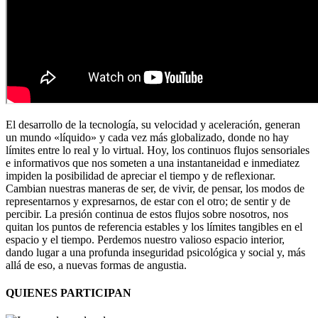
El desarrollo de la tecnología, su velocidad y aceleración, generan
un mundo «líquido» y cada vez más globalizado, donde no hay
límites entre lo real y lo virtual. Hoy, los continuos flujos sensoriales
e informativos que nos someten a una instantaneidad e inmediatez
impiden la posibilidad de apreciar el tiempo y de reflexionar.
Cambian nuestras maneras de ser, de vivir, de pensar, los modos de
representarnos y expresarnos, de estar con el otro; de sentir y de
percibir. La presión continua de estos flujos sobre nosotros, nos
quitan los puntos de referencia estables y los límites tangibles en el
espacio y el tiempo. Perdemos nuestro valioso espacio interior,
dando lugar a una profunda inseguridad psicológica y social y, más
allá de eso, a nuevas formas de angustia.
QUIENES PARTICIPAN