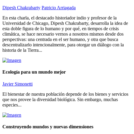
Dipesh Chakrabarty
Patricio Arriagada
En esta charla, el destacado historiador indio y profesor de la
Universidad de Chicago, Dipesh Chakrabarty, desarrolla la idea de
esta doble figura de lo humano y por qué, en tiempos de crisis
climática, se hace necesario vernos a nosotros mismos desde dos
perspectivas: una centrada en el ser humano, y otra que busca
descentralizarlo intencionalmente, para otorgar un diálogo con la
historia de la Tierra...
Ecología para un mundo mejor
Javier Simonetti
El bienestar de nuestra población depende de los bienes y servicios
que nos provee la diversidad biológica. Sin embargo, muchas
especies...
Construyendo mundos y nuevas dimensiones