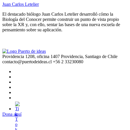
Juan Carlos Letelier
El destacado biólogo Juan Carlos Letelier desarrolló cómo la
Biología del Conocer permite construir un punto de vista propio
sobre la XR y, con ello, sentar las bases de una nueva escuela de
pensamiento sobre su aplicación.
Providencia 1208, oficina 1407 Providencia, Santiago de Chile
contacto@puertodeideas.cl
+56 2 33230080
Dona aquí