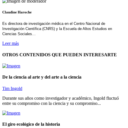
Claudine Haroche
Es directora de investigación médica en el Centro Nacional de
Investigación Científica (CNRS) y la Escuela de Altos Estudios en
Ciencias Sociales…
Leer más
OTROS CONTENIDOS QUE PUEDEN INTERESARTE
De la ciencia al arte y del arte a la ciencia
Tim Ingold
Durante sus años como investigador y académico, Ingold fluctuó
entre su compromiso con la ciencia y su compromiso...
El giro ecológico de la historia