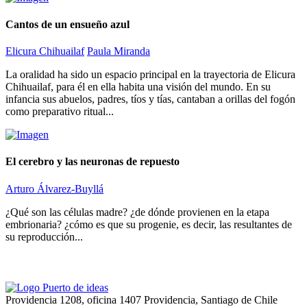
Cantos de un ensueño azul
Elicura Chihuailaf
Paula Miranda
La oralidad ha sido un espacio principal en la trayectoria de Elicura
Chihuailaf, para él en ella habita una visión del mundo. En su
infancia sus abuelos, padres, tíos y tías, cantaban a orillas del fogón
como preparativo ritual...
El cerebro y las neuronas de repuesto
Arturo Álvarez-Buyllá
¿Qué son las células madre? ¿de dónde provienen en la etapa
embrionaria? ¿cómo es que su progenie, es decir, las resultantes de
su reproducción...
Providencia 1208, oficina 1407 Providencia, Santiago de Chile