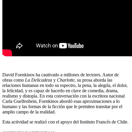
David Foenkinos ha cautivado a millones de lectores. Autor de
obras como
La Delicadeza
y
Charlotte
, su prosa aborda las
relaciones humanas en todo su espectro, la pena, la alegría, el dolor,
la felicidad, y es capaz de hacerlo en clave de comedia, drama,
realismo y distopía. En esta conversación con la escritora nacional
Carla Guelfenbein, Foenkinos abordó esas aproximaciones a lo
humano y las formas de la ficción que le permiten transitar por el
amplio campo de la realidad.
Esta actividad se realizó con el apoyo del Instituto Francés de Chile.