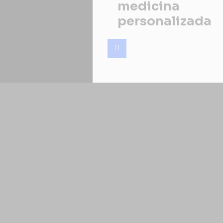
medicina
personalizada