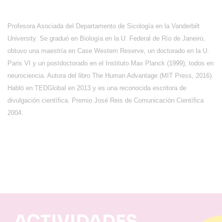
Profesora Asociada del Departamento de Sicología en la Vanderbilt
University. Se graduó en Biología en la U. Federal de Río de Janeiro,
obtuvo una maestría en Case Western Reserve, un doctorado en la U.
Paris VI y un postdoctorado en el Instituto Max Planck (1999), todos en
neurociencia. Autora del libro The Human Advantage (MIT Press, 2016).
Habló en TEDGlobal en 2013 y es una reconocida escritora de
divulgación científica. Premio José Reis de Comunicación Científica
2004.
ACTIVIDADES