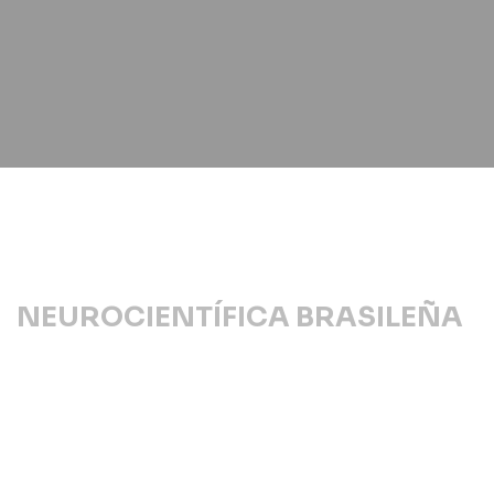
NEUROCIENTÍFICA BRASILEÑA