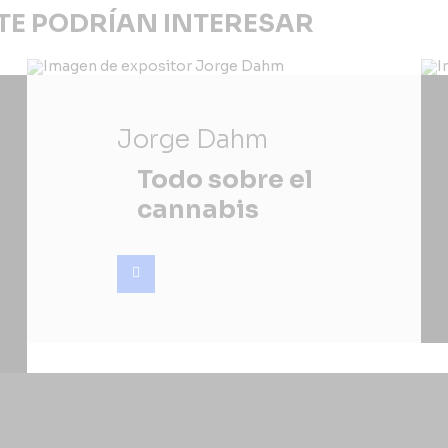
TE PODRÍAN INTERESAR
Jorge Dahm
Todo sobre el
cannabis