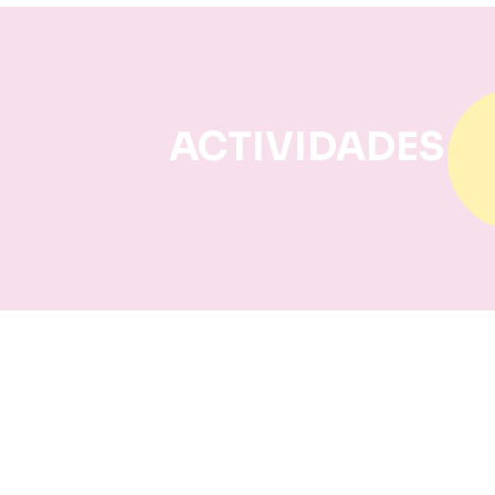
ACTIVIDADES