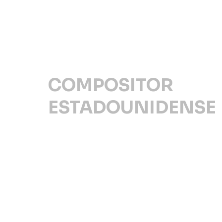
COMPOSITOR
ESTADOUNIDENSE