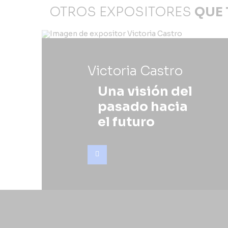
OTROS EXPOSITORES
QUE 
Victoria Castro
Una visión del
pasado hacia
el futuro