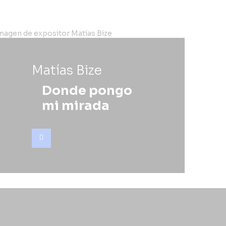
Matías Bize
Donde pongo
mi mirada