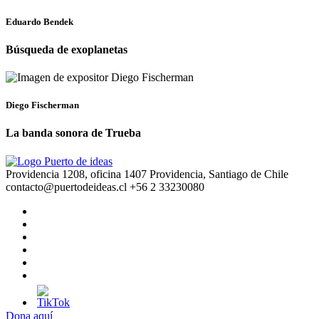
Eduardo Bendek
Búsqueda de exoplanetas
Diego Fischerman
La banda sonora de Trueba
Providencia 1208, oficina 1407 Providencia, Santiago de Chile
contacto@puertodeideas.cl
+56 2 33230080
Dona aquí