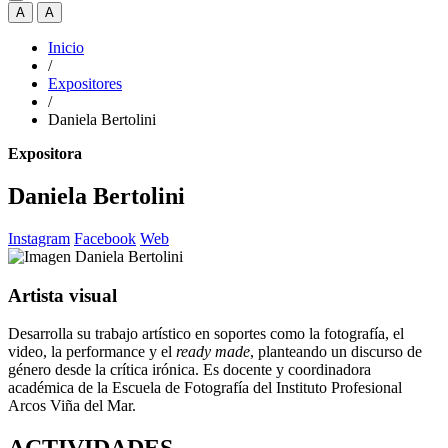
A
A
Inicio
/
Expositores
/
Daniela Bertolini
Expositora
Daniela Bertolini
Instagram
Facebook
Web
Artista visual
Desarrolla su trabajo artístico en soportes como la fotografía, el
video, la performance y el
ready made
, planteando un discurso de
género desde la crítica irónica. Es docente y coordinadora
académica de la Escuela de Fotografía del Instituto Profesional
Arcos Viña del Mar.