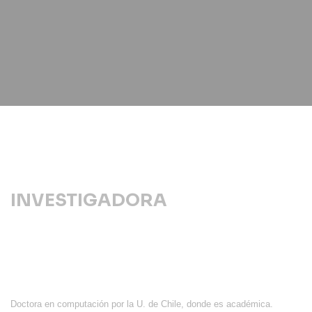
INVESTIGADORA
Doctora en computación por la U. de Chile, donde es académica.