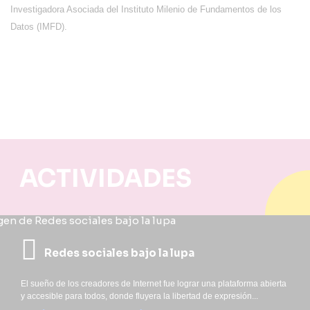
Investigadora Asociada del Instituto Milenio de Fundamentos de los
Datos (IMFD).
ACTIVIDADES
Redes sociales bajo la lupa
El sueño de los creadores de Internet fue lograr una plataforma abierta
y accesible para todos, donde fluyera la libertad de expresión...