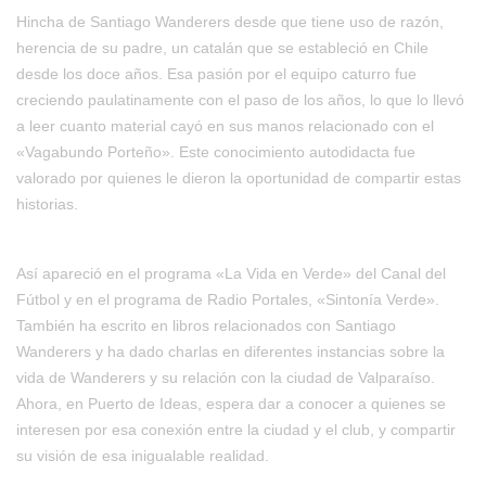
Hincha de Santiago Wanderers desde que tiene uso de razón,
herencia de su padre, un catalán que se estableció en Chile
desde los doce años. Esa pasión por el equipo caturro fue
creciendo paulatinamente con el paso de los años, lo que lo llevó
a leer cuanto material cayó en sus manos relacionado con el
«Vagabundo Porteño». Este conocimiento autodidacta fue
valorado por quienes le dieron la oportunidad de compartir estas
historias.
Así apareció en el programa «La Vida en Verde» del Canal del
Fútbol y en el programa de Radio Portales, «Sintonía Verde».
También ha escrito en libros relacionados con Santiago
Wanderers y ha dado charlas en diferentes instancias sobre la
vida de Wanderers y su relación con la ciudad de Valparaíso.
Ahora, en Puerto de Ideas, espera dar a conocer a quienes se
interesen por esa conexión entre la ciudad y el club, y compartir
su visión de esa inigualable realidad.