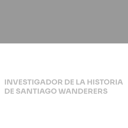
INVESTIGADOR DE LA HISTORIA
DE SANTIAGO WANDERERS