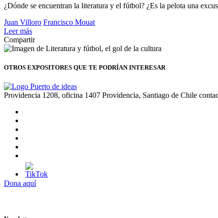
¿Dónde se encuentran la literatura y el fútbol? ¿Es la pelota una excus
Juan Villoro
Francisco Mouat
Leer más
Compartir
OTROS EXPOSITORES
QUE TE PODRÍAN INTERESAR
Providencia 1208, oficina 1407 Providencia, Santiago de Chile
conta
Dona aquí