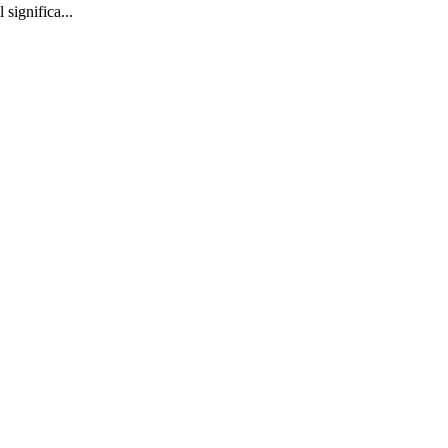
significa...