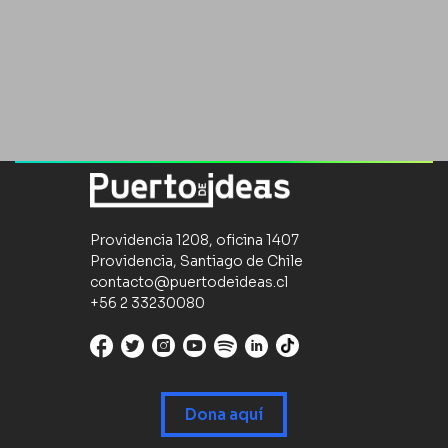
Providencia 1208, oficina 1407
Providencia, Santiago de Chile
contacto@puertodeideas.cl
+56 2 33230080
Dona aquí