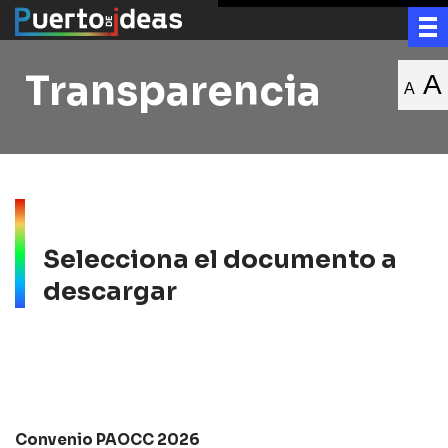
Transparencia
A
A
Selecciona el documento a
descargar
Convenio PAOCC 2026