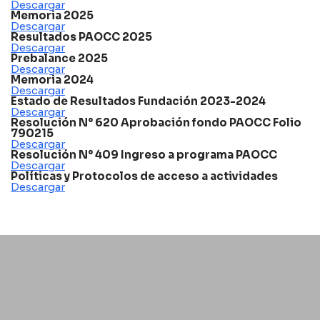
Descargar
Memoria 2025
Descargar
Resultados PAOCC 2025
Descargar
Prebalance 2025
Descargar
Memoria 2024
Descargar
Estado de Resultados Fundación 2023-2024
Descargar
Resolución N° 620 Aprobación fondo PAOCC Folio
790215
Descargar
Resolución N° 409 Ingreso a programa PAOCC
Descargar
Políticas y Protocolos de acceso a actividades
Descargar