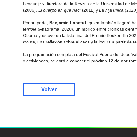
Lenguaje y directora de la Revista de la Universidad de Mé
(2006),
El cuerpo en que nací
(2011) y
La hija única
(2020
Por su parte,
Benjamín Labatut
, quien también llegará ha
terrible
(Anagrama, 2020), un híbrido entre crónicas cientí
Obama y estuvo en la lista final del Premio Booker. En 20
locura
, una reflexión sobre el caos y la locura a partir de te
La programación completa del Festival Puerto de Ideas Va
y actividades, se dará a conocer el próximo
12 de octubre
Volver