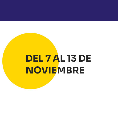
DEL 7 AL 13 DE
NOVIEMBRE