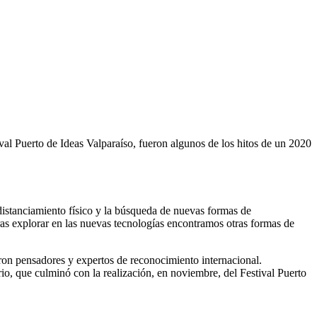
tival Puerto de Ideas Valparaíso, fueron algunos de los hitos de un 2020
istanciamiento físico y la búsqueda de nuevas formas de
ras explorar en las nuevas tecnologías encontramos otras formas de
saron pensadores y expertos de reconocimiento internacional.
io, que culminó con la realización, en noviembre, del Festival Puerto