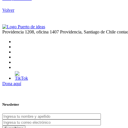
Volver
Providencia 1208, oficina 1407 Providencia, Santiago de Chile
conta
Dona aquí
Newsletter