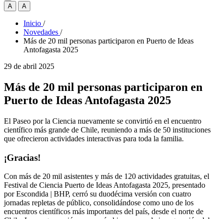
A
A
Inicio
/
Novedades
/
Más de 20 mil personas participaron en Puerto de Ideas
Antofagasta 2025
29 de abril 2025
Más de 20 mil personas participaron en
Puerto de Ideas Antofagasta 2025
El Paseo por la Ciencia nuevamente se convirtió en el encuentro
científico más grande de Chile, reuniendo a más de 50 instituciones
que ofrecieron actividades interactivas para toda la familia.
¡Gracias!
Con más de 20 mil asistentes y más de 120 actividades gratuitas, el
Festival de Ciencia Puerto de Ideas Antofagasta 2025, presentado
por Escondida | BHP, cerró su duodécima versión con cuatro
jornadas repletas de público, consolidándose como uno de los
encuentros científicos más importantes del país, desde el norte de