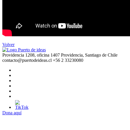
Volver
Providencia 1208, oficina 1407 Providencia, Santiago de Chile
contacto@puertodeideas.cl
+56 2 33230080
Dona aquí