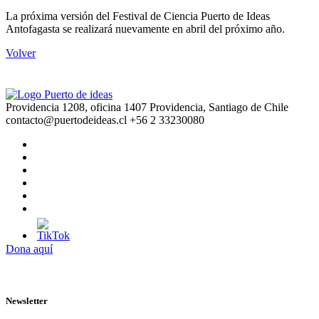
La próxima versión del Festival de Ciencia Puerto de Ideas
Antofagasta se realizará nuevamente en abril del próximo año.
Volver
Providencia 1208, oficina 1407 Providencia, Santiago de Chile
contacto@puertodeideas.cl
+56 2 33230080
Dona aquí
Newsletter